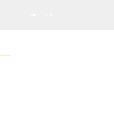
Início
BLOG