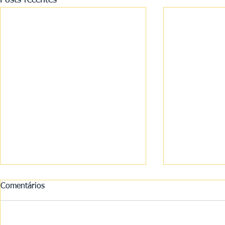
Posts recentes
Comentários